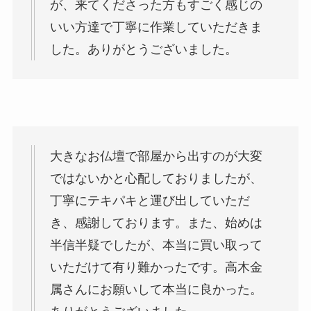
が、来てくださった方もすごく感じの
いい方達で丁寧に作業していただきま
した。ありがとうございました。
大きなお仏壇で部屋から出すのが大変
ではないかと心配しておりましたが、
丁寧にテキパキと運び出していただ
き、感謝しております。また、始めは
半信半疑でしたが、本当に買い取って
いただけて有り難かったです。高木金
属さんにお願いして本当に良かった。