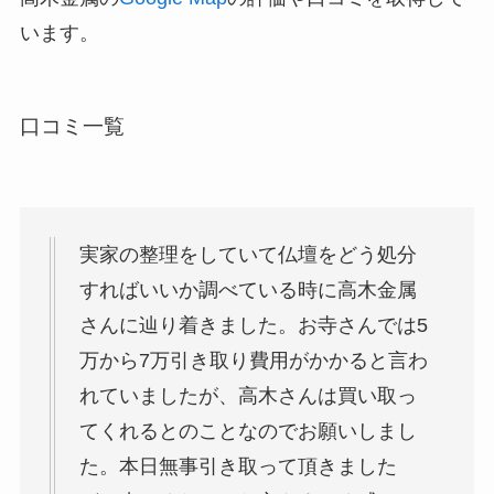
います。
口コミ一覧
実家の整理をしていて仏壇をどう処分
すればいいか調べている時に高木金属
さんに辿り着きました。お寺さんでは5
万から7万引き取り費用がかかると言わ
れていましたが、高木さんは買い取っ
てくれるとのことなのでお願いしまし
た。本日無事引き取って頂きました