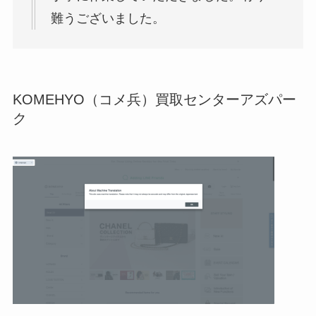
難うございました。
KOMEHYO（コメ兵）買取センターアズパー
ク