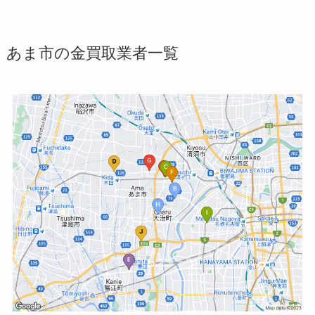
あま市の金買取業者一覧