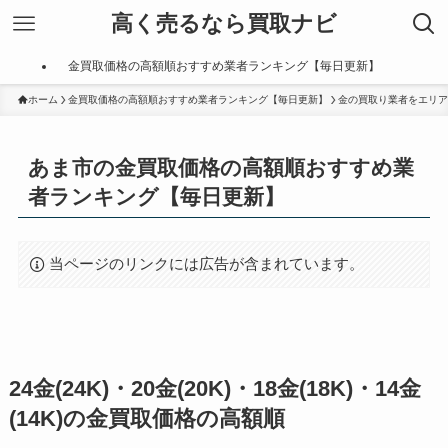
高く売るなら買取ナビ
金買取価格の高額順おすすめ業者ランキング【毎日更新】
ホーム
金買取価格の高額順おすすめ業者ランキング【毎日更新】
金の買取り業者をエリア
あま市の金買取価格の高額順おすすめ業
者ランキング【毎日更新】
当ページのリンクには広告が含まれています。
24金(24K)・20金(20K)・18金(18K)・14金
(14K)の金買取価格の高額順