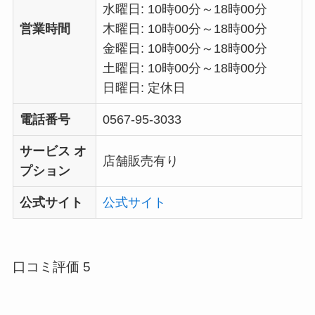
水曜日: 10時00分～18時00分
営業時間
木曜日: 10時00分～18時00分
金曜日: 10時00分～18時00分
土曜日: 10時00分～18時00分
日曜日: 定休日
電話番号
0567-95-3033
サービス オ
店舗販売有り
プション
公式サイト
公式サイト
口コミ評価 5