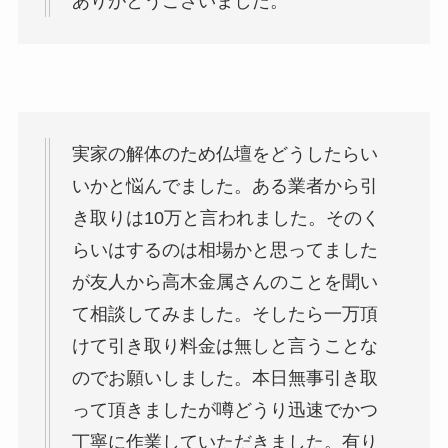
ありがとうございました。
実家の解体のため仏壇をどうしたらい
いかと悩んでました。ある業者から引
き取りは10万と言われました。そのく
らいはするのは相場かと思ってました
が友人から高木金属さんのことを聞い
て相談してみました。そしたら一万頂
けて引き取り料金は無しと言うことな
のでお願いしました。本日無事引き取
って頂きましたが噂どうり迅速でかつ
丁寧に作業していただきました。有り