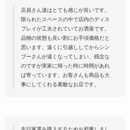
店員さん達はとても感じが良いです。
限られたスペースの中で店内のディス
プレイが工夫されていてお洒落です。
品物の状態も良い割にお手頃価格だと
思います。遠くに引越ししてからシン
プーさんが遠くなってしまい、残念な
のですが実家に帰った時に時間があれ
ば寄っています。お客さんも商品も大
事にしてくれる素敵なお店です。
先日家電を購入するためお邪魔しまし