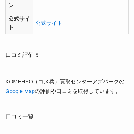
ン
公式サイ
公式サイト
ト
口コミ評価 5
KOMEHYO（コメ兵）買取センターアズパークの
Google Map
の評価や口コミを取得しています。
口コミ一覧