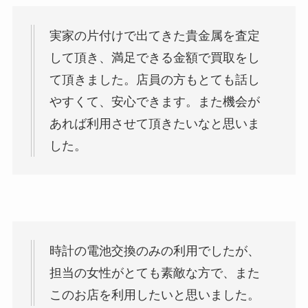
実家の片付けで出てきた貴金属を査定
して頂き、満足できる金額で買取をし
て頂きました。店員の方もとても話し
やすくて、安心できます。また機会が
あれば利用させて頂きたいなと思いま
した。
時計の電池交換のみの利用でしたが、
担当の女性がとても素敵な方で、また
このお店を利用したいと思いました。