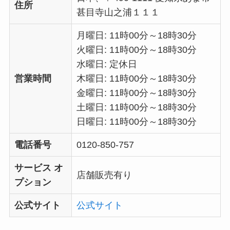
住所
甚目寺山之浦１１１
月曜日: 11時00分～18時30分
火曜日: 11時00分～18時30分
水曜日: 定休日
営業時間
木曜日: 11時00分～18時30分
金曜日: 11時00分～18時30分
土曜日: 11時00分～18時30分
日曜日: 11時00分～18時30分
電話番号
0120-850-757
サービス オ
店舗販売有り
プション
公式サイト
公式サイト