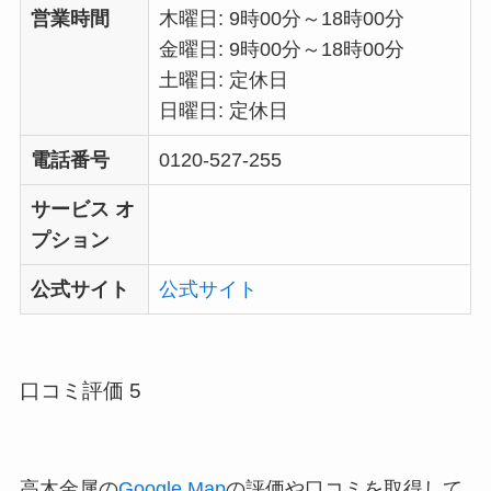
営業時間
木曜日: 9時00分～18時00分
金曜日: 9時00分～18時00分
土曜日: 定休日
日曜日: 定休日
電話番号
0120-527-255
サービス オ
プション
公式サイト
公式サイト
口コミ評価 5
高木金属の
Google Map
の評価や口コミを取得して