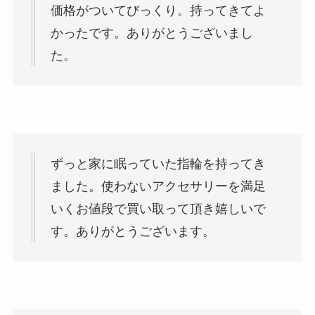
価格がついてびっくり。持ってきてよ
かったです。ありがとうございまし
た。
ずっと家に眠っていた指輪を持ってき
ました。使わないアクセサリーを満足
いくお値段で買い取って頂き嬉しいで
す。ありがとうございます。