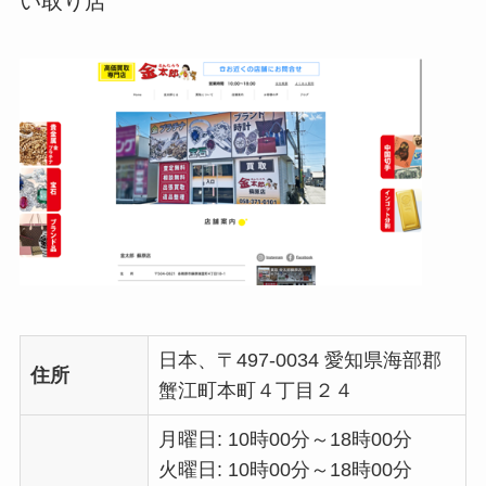
い取り店
日本、〒497-0034 愛知県海部郡
住所
蟹江町本町４丁目２４
月曜日: 10時00分～18時00分
火曜日: 10時00分～18時00分