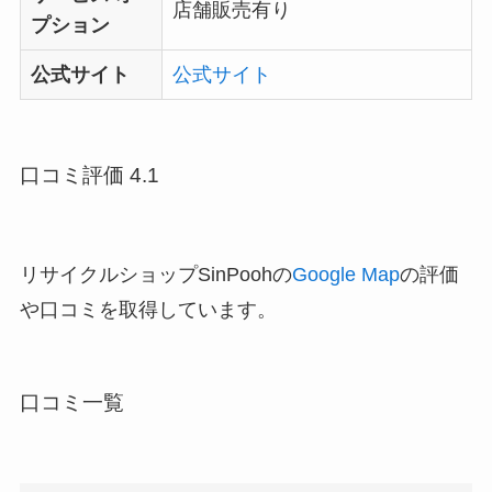
店舗販売有り
プション
公式サイト
公式サイト
口コミ評価 4.1
リサイクルショップSinPoohの
Google Map
の評価
や口コミを取得しています。
口コミ一覧