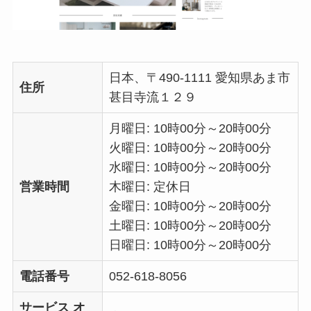
日本、〒490-1111 愛知県あま市
住所
甚目寺流１２９
月曜日: 10時00分～20時00分
火曜日: 10時00分～20時00分
水曜日: 10時00分～20時00分
営業時間
木曜日: 定休日
金曜日: 10時00分～20時00分
土曜日: 10時00分～20時00分
日曜日: 10時00分～20時00分
電話番号
052-618-8056
サービス オ