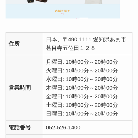
日本、〒490-1111 愛知県あま市
住所
甚目寺五位田１２８
月曜日: 10時00分～20時00分
火曜日: 10時00分～20時00分
水曜日: 10時00分～20時00分
営業時間
木曜日: 10時00分～20時00分
金曜日: 10時00分～20時00分
土曜日: 10時00分～20時00分
日曜日: 10時00分～20時00分
電話番号
052-526-1400