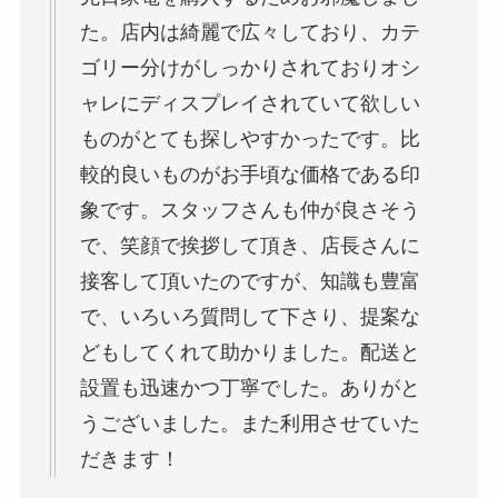
た。店内は綺麗で広々しており、カテ
ゴリー分けがしっかりされておりオシ
ャレにディスプレイされていて欲しい
ものがとても探しやすかったです。比
較的良いものがお手頃な価格である印
象です。スタッフさんも仲が良さそう
で、笑顔で挨拶して頂き、店長さんに
接客して頂いたのですが、知識も豊富
で、いろいろ質問して下さり、提案な
どもしてくれて助かりました。配送と
設置も迅速かつ丁寧でした。ありがと
うございました。また利用させていた
だきます！