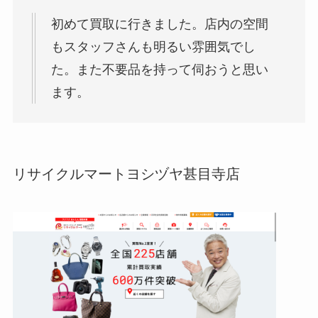
初めて買取に行きました。店内の空間
もスタッフさんも明るい雰囲気でし
た。また不要品を持って伺おうと思い
ます。
リサイクルマートヨシヅヤ甚目寺店