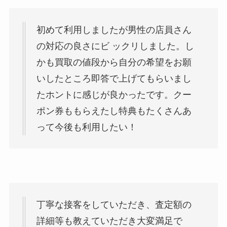
初めて利用しましたが男性の店員さん
の対応の良さにビ ックリしました。し
かも買取の値段から自分の希望をお願
いしたところ即答で上げてもらいまし
たホントに感じが良かったです。クー
ポン券ももらえたし特典もたくさんあ
って今後も利用したい！
丁寧な接客をしていただき、査定額の
詳細等も教えていただき大変満足で