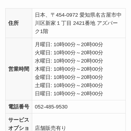
日本、〒454-0972 愛知県名古屋市中
住所
川区新家１丁目 2421番地 アズパー
ク1階
月曜日: 10時00分～20時00分
火曜日: 10時00分～20時00分
水曜日: 10時00分～20時00分
営業時間
木曜日: 10時00分～20時00分
金曜日: 10時00分～20時00分
土曜日: 10時00分～20時00分
日曜日: 10時00分～20時00分
電話番号
052-485-9530
サービス
オプショ
店舗販売有り