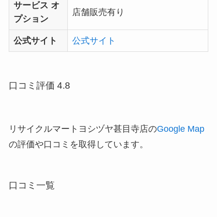
サービス オ
店舗販売有り
プション
公式サイト
公式サイト
口コミ評価 4.8
リサイクルマートヨシヅヤ甚目寺店の
Google Map
の評価や口コミを取得しています。
口コミ一覧