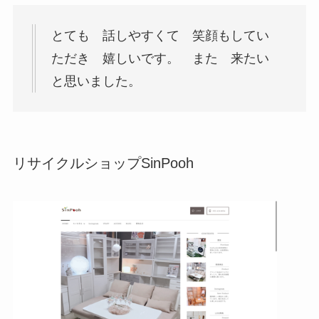
とても 話しやすくて 笑顔もしてい
ただき 嬉しいです。 また 来たい
と思いました。
リサイクルショップSinPooh