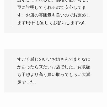
寧に説明してくれるので安心してま
す。お店の雰囲気も良いのでお薦めし
ます❗️今日も宜しくお願いしますね❗️
すごく感じのいいお姉さんでまたなに
かあったら来たいお店でした。買取額
も予想より高く買い取ってもらい大満
足でした。