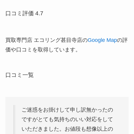
口コミ評価 4.7
買取専門店 エコリング甚目寺店の
Google Map
の評
価や口コミを取得しています。
口コミ一覧
ご迷惑をお掛けして申し訳無かったの
ですがとても気持ちのいい対応をして
いただきました。お値段も想像以上の