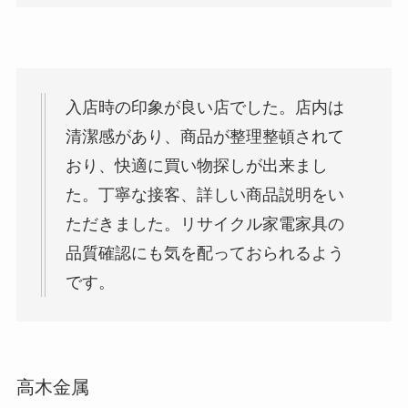
入店時の印象が良い店でした。店内は
清潔感があり、商品が整理整頓されて
おり、快適に買い物探しが出来まし
た。丁寧な接客、詳しい商品説明をい
ただきました。リサイクル家電家具の
品質確認にも気を配っておられるよう
です。
高木金属